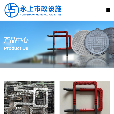
产品中心
Product Us