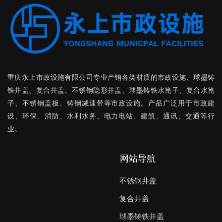
重庆永上市政设施有限公司
专业产销各类材质的市政设施、球墨铸
铁井盖、复合井盖、不锈钢隐形井盖、球墨铸铁水篦子、复合水篦
子、不锈钢盖板、铸钢减速带等市政设施。产品广泛用于市政建
设、环保、消防、水利水务、电力电站、建筑、通讯、交通等行
业。
网站导航
不锈钢井盖
复合井盖
球墨铸铁井盖