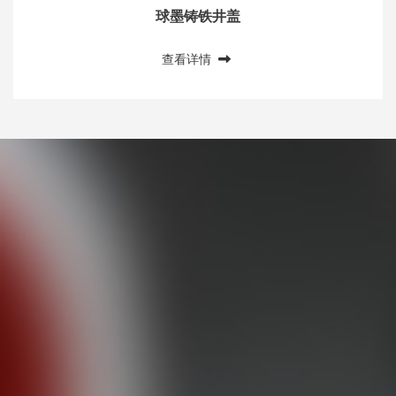
球墨铸铁井盖
查看详情