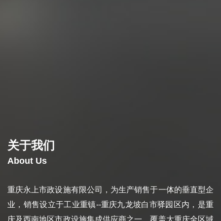
关于我们
About Us
重庆永上市政设施有限公司，为生产销售于一体的垂直型企
业，销售设立于工业重镇--重庆九龙坡白市驿园区内，是重
庆及西南地区市政设施集成供应商之一，覆盖大重庆全区域