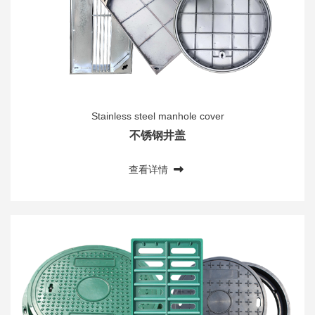
Stainless steel manhole cover
不锈钢井盖
查看详情