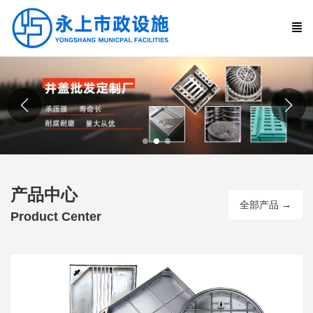
产品中心
全部产品 →
Product Center