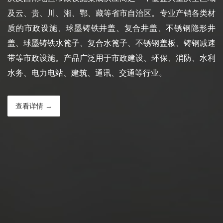
及云、贵、川、湘、鄂、藏等省市自治区。专业产销各类材
质的市政设施、球墨铸铁井盖、复合井盖、不锈钢隐形井
盖、球墨铸铁水篦子、复合水篦子、不锈钢盖板、铸钢减速
带等市政设施。产品广泛用于市政建设、环保、消防、水利
水务、电力电站、建筑、通讯、交通等行业。
查看详情 →