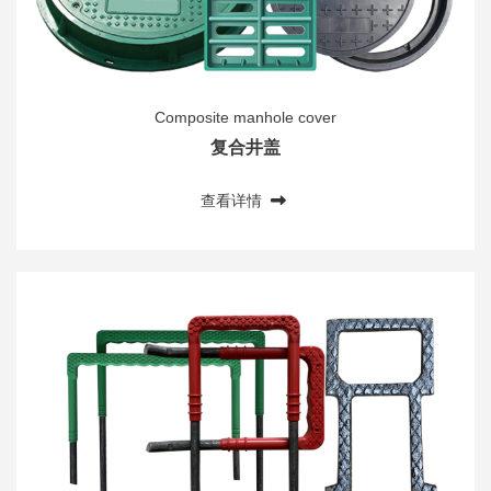
Composite manhole cover
复合井盖
查看详情