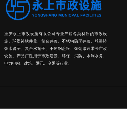
重庆永上市政设施有限公司
专业产销各类材质的市政设
施、球墨铸铁井盖、复合井盖、不锈钢隐形井盖、球墨铸
铁水篦子、复合水篦子、不锈钢盖板、铸钢减速带等市政
设施。产品广泛用于市政建设、环保、消防、水利水务、
电力电站、建筑、通讯、交通等行业。