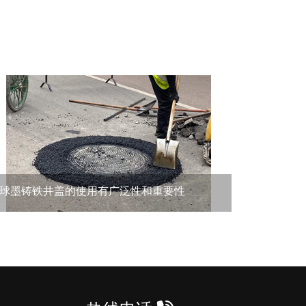
球墨铸铁井盖的使用有广泛性和重要性