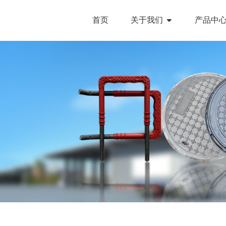
首页
关于我们
产品中