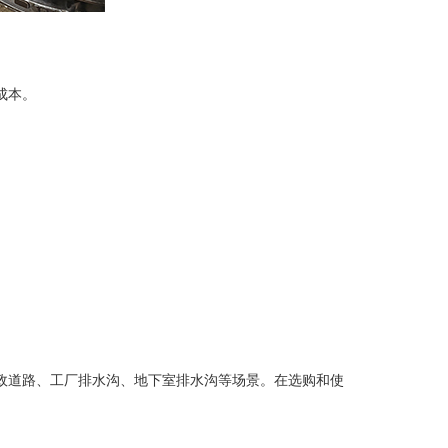
成本。
道路、工厂排水沟、地下室排水沟等场景。在选购和使