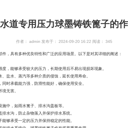
水道专用压力球墨铸铁篦子的作
作者： admin
发布于： 2024-09-20 16:22
阅读：
345
部件，具有多种优良特性和广泛的应用场景。以下是对其详细的阐述：
度，能够承受较大的压力，长期使用后不易出现损坏现象。
、盐水、蒸汽等多种介质的侵蚀，延长使用寿命。
同时承载能力强，防滑性能好，确保使用安全。
环境无害。
施中，如雨水篦子、排水沟盖板等。
排水沟，防止杂物落入并保护排水系统。
能够承受一定的压力并保持稳定的性能。