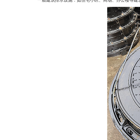
一般建筑排水设施：如住宅小区、商场、办公楼等建筑