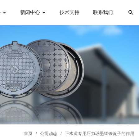
心
新闻中心
技术支持
联系我们
首页
公司动态
下水道专用压力球墨铸铁篦子的作用