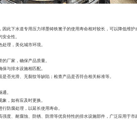
因此下水道专用压力球墨铸铁篦子的使用寿命相对较长，可以降低维护
的安全性。
处理，美化城市环境。
的厂家，确保产品质量。
保与排水设施相匹配。
是否光滑、无裂纹等缺陷；检查产品是否符合相关标准等。
畅通。
象，如有应及时更换。
行防腐处理，以延长使用寿命。
强度、耐腐蚀、防锈、防滑等优良特性的排水设施部件，广泛应用于市政