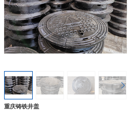
重庆铸铁井盖